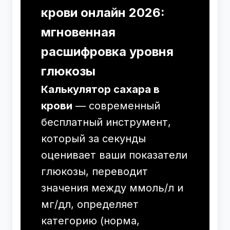
крови онлайн 2026:
мгновенная
расшифровка уровня
глюкозы
Калькулятор сахара в
крови
— современный
бесплатный инструмент,
который за секунды
оценивает ваши показатели
глюкозы, переводит
значения между ммоль/л и
мг/дл, определяет
категорию (норма,