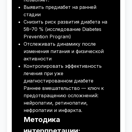
Выявить предиабет на ранней
стадии
Снизить риск развития диабета на
58–70 % (исследование Diabetes
Prevention Program)
Отслеживать динамику после
изменения питания и физической
активности
Контролировать эффективность
лечения при уже
диагностированном диабете
Раннее вмешательство — ключ к
предотвращению осложнений:
нейропатии, ретинопатии,
нефропатии и инфаркта.
Методика
интерпретации: