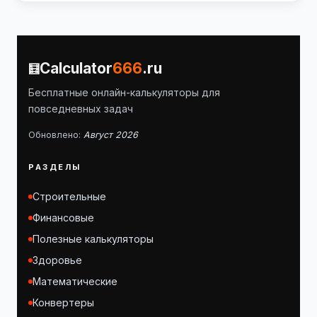
Calculator
666
.ru
Бесплатные онлайн-калькуляторы для
повседневных задач
Обновлено:
Август 2026
РАЗДЕЛЫ
Строительные
Финансовые
Полезные калькуляторы
Здоровье
Математические
Конвертеры