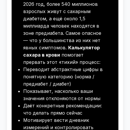
2026 год, более 540 миллионов
взрослых живут с сахарным
диабетом, а ещё около 1,5
миллиарда человек находятся в
зоне предиабета. Самое опасное
— что у большинства из них нет
явных симптомов.
Калькулятор
сахара в крови
помогает
прервать этот «тихий» процесс:
Переводит абстрактные цифры в
понятную категорию (норма /
предиабет / диабет)
Показывает, насколько ваши
значения отклоняются от нормы
Даёт конкретные рекомендации:
что делать прямо сейчас
Мотивирует вести дневник
измерений и контролировать