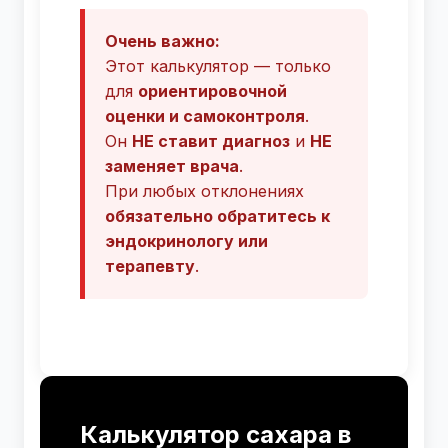
Очень важно:
Этот калькулятор — только
для
ориентировочной
оценки и самоконтроля
.
Он
НЕ ставит диагноз
и
НЕ
заменяет врача
.
При любых отклонениях
обязательно обратитесь к
эндокринологу или
терапевту
.
Калькулятор сахара в