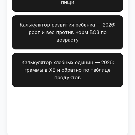
пищи
Калькулятор развития ребёнка — 2026:
рост и вес против норм ВОЗ по
возрасту
Калькулятор хлебных единиц — 2026:
граммы в ХЕ и обратно по таблице
продуктов