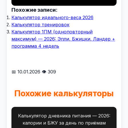
Похожие записи:
Калькулятор идеального-веса 2026
Калькулятор тренировок
Калькулятор 1ПМ (одноповторный
максимум) — 2026: Эпли, Бжицки, Ландер +
программа 4 недель
📅 10.01.2026
👁 309
Похожие калькуляторы
Калькулятор дневника питания — 2026:
калории и БЖУ за день по приёмам