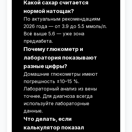
Какой сахар считается
нормой натощак?
По актуальным рекомендациям
2026 года — от 3.9 до 5.5 ммоль/л.
Всё выше 5.6 — уже зона
предиабета.
Почему глюкометр и
лаборатория показывают
разные цифры?
Домашние глюкометры имеют
погрешность ±10–15 %.
Лабораторный анализ из вены
точнее. Для диагноза всегда
используйте лабораторные
данные.
Что делать, если
калькулятор показал