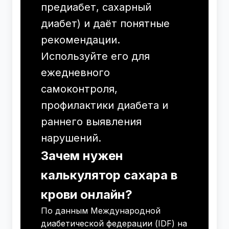
предиабет, сахарный
диабет) и даёт понятные
рекомендации.
Используйте его для
ежедневного
самоконтроля,
профилактики диабета и
раннего выявления
нарушений.
Зачем нужен
калькулятор сахара в
крови онлайн?
По данным Международной
диабетической федерации (IDF) на