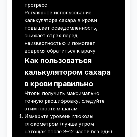
прогресс
Регулярное использование
калькулятора сахара в крови
повышает осведомлённость,
снижает страх перед
неизвестностью и помогает
вовремя обратиться к врачу.
Как пользоваться
калькулятором сахара
в крови правильно
Чтобы получить максимально
точную расшифровку, следуйте
этим простым шагам:
Измерьте уровень глюкозы
глюкометром (лучше утром
натощак после 8–12 часов без еды)