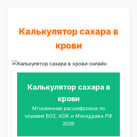
Калькулятор сахара в
крови
Калькулятор сахара в
крови
Мгновенная расшифровка по
нормам ВОЗ, ADA и Минздрава РФ
2026