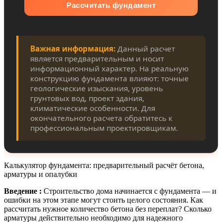
Рассчитать фундамент
Важная информация:
Данный расчет
является предварительным и носит
информационный характер. На реальную
конструкцию фундамента влияют: точные
геологические изыскания, уровень
грунтовых вод, проект здания,
климатические особенности. Для
окончательного расчета обратитесь к
профессиональным проектировщикам.
Калькулятор фундамента: предварительный расчёт бетона,
арматуры и опалубки
Введение :
Строительство дома начинается с фундамента — и
ошибки на этом этапе могут стоить целого состояния. Как
рассчитать нужное количество бетона без переплат? Сколько
арматуры действительно необходимо для надежного