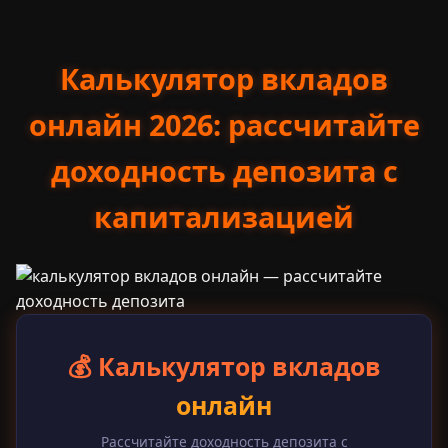
Калькулятор вкладов
онлайн 2026: рассчитайте
доходность депозита с
капитализацией
💰 Калькулятор вкладов
онлайн
Рассчитайте доходность депозита с