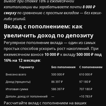
Вывод: при ставке 18% и ежемесячной
капитализации вы зарабатываете почти
8 000 ₽
сверху
по сравнению с простым вкладом — без каких-
либо усилий.
Вклад с пополнением: как
увеличить доход по депозиту
Регулярное пополнение вклада — один из самых
простых способов ускорить рост накоплений. При
ежемесячном взносе
10 000 ₽
к вкладу
500 000 ₽ под
16% на 12 месяцев
:
Параметр
Без пополнения
С пополнением 10
Внесено всего
500 000 ₽
610 000 ₽
Доход (проценты)
86 397 ₽
97 180 ₽
Итоговая сумма
586 397 ₽
707 180 ₽
Дополн. доход от пополнений
—
+10 783 ₽
Рассчитайте вклад с пополнением на ваших