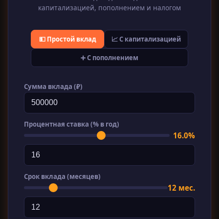
капитализацией, пополнением и налогом
💵 Простой вклад
📈 С капитализацией
➕ С пополнением
Сумма вклада (₽)
Процентная ставка (% в год)
16.0%
Срок вклада (месяцев)
12 мес.